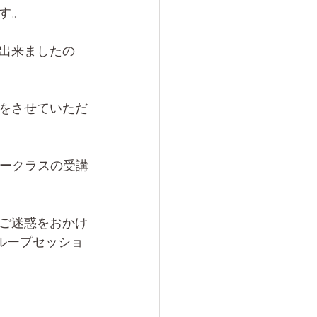
す。
出来ましたの
をさせていただ
ラークラスの受講
ご迷惑をおかけ
ループセッショ