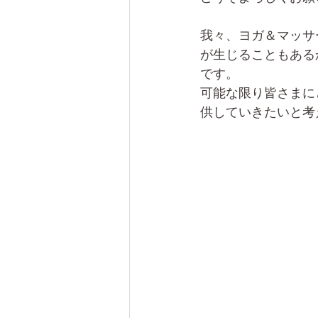
我々、ヨガ＆マッサ
が生じることもある
です。
可能な限り皆さまに
供していきたいと考