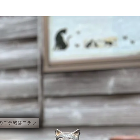
のご予約はコチラ