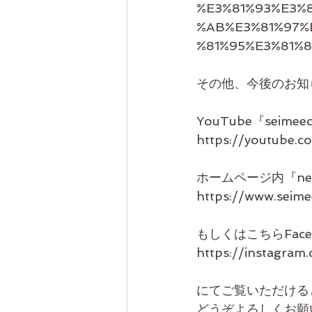
%E3%81%93%E3%
%AB%E3%81%97%
%81%95%E3%81%
その他、今後のお知
YouTube『seimee
https://youtube.
ホームページ内『new
https://www.seime
もしくはこちらFace
https://instagra
にてご覧いただける
どうぞよろしくお願