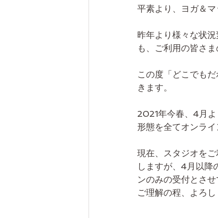
平素より、ヨガ＆マ
昨年より様々な状況
も、ご利用の皆さま
この度「どこでもだ
きます。
2021年今春、4
形態を全てオンライ
現在、スタジオをご
しますが、4月以降
ンのみの受付とさせ
ご理解の程、よろし