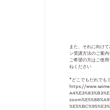
また、それに向けて
ン受講方法のご案内
ご希望の方はご使用
ねください
*どこでもだれでも
https://www.sei
A4%E3%83%B3%E
zoom%E5%88%A9
%E5%BC%95%E3%