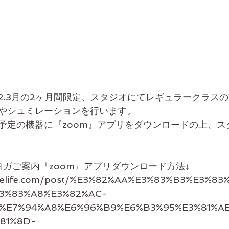
2.3月の2ヶ月間限定、スタジオにてレギュラークラス
やシュミレーションを行います。
予定の機器に『zoom』アプリをダウンロードの上、ス
ヨガご案内『zoom』アプリダウンロード方法↓
meelife.com/post/%E3%82%AA%E3%83%B3%E3%8
3%83%A8%E3%82%AC-
%E7%94%A8%E6%96%B9%E6%B3%95%E3%81%A
81%8D-