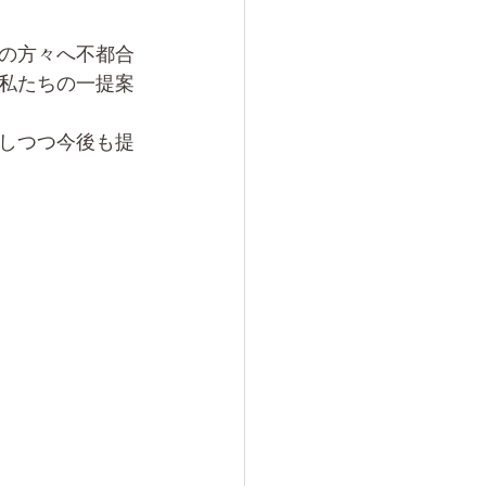
の方々へ不都合
私たちの一提案
しつつ今後も提