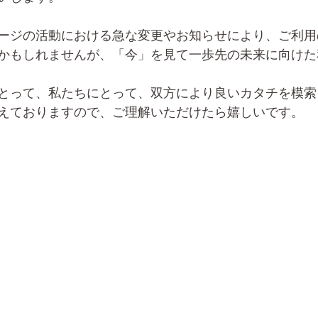
ージの活動における急な変更やお知らせにより、ご利用
かもしれませんが、「今」を見て一歩先の未来に向けた
とって、私たちにとって、双方により良いカタチを模索
えておりますので、ご理解いただけたら嬉しいです。