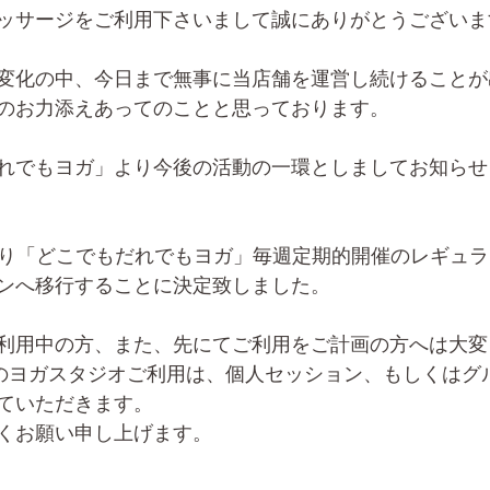
ッサージをご利用下さいまして誠にありがとうございま
変化の中、今日まで無事に当店舗を運営し続けることが
のお力添えあってのことと思っております。
れでもヨガ」より今後の活動の一環としましてお知らせ
月より「どこでもだれでもヨガ」毎週定期的開催のレギュ
ンへ移行することに決定致しました。
利用中の方、また、先にてご利用をご計画の方へは大変
のヨガスタジオご利用は、個人セッション、もしくはグ
ていただきます。
くお願い申し上げます。