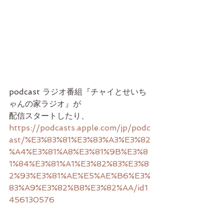
podcast ラジオ番組『チャイとせいち
ゃんの家ラジオ』が
配信スタートしたり、
https://podcasts.apple.com/jp/podc
ast/%E3%83%81%E3%83%A3%E3%82
%A4%E3%81%A8%E3%81%9B%E3%8
1%84%E3%81%A1%E3%82%83%E3%8
2%93%E3%81%AE%E5%AE%B6%E3%
83%A9%E3%82%B8%E3%82%AA/id1
456130576