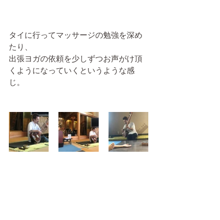
タイに行ってマッサージの勉強を深め
たり、
出張ヨガの依頼を少しずつお声がけ頂
くようになっていくというような感
じ。