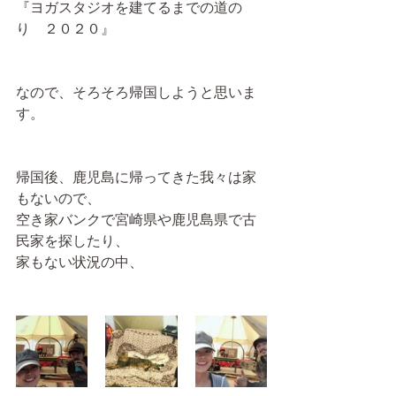
『ヨガスタジオを建てるまでの道の
り　２０２０』
なので、そろそろ帰国しようと思いま
す。
帰国後、鹿児島に帰ってきた我々は家
もないので、
空き家バンクで宮崎県や鹿児島県で古
民家を探したり、
家もない状況の中、