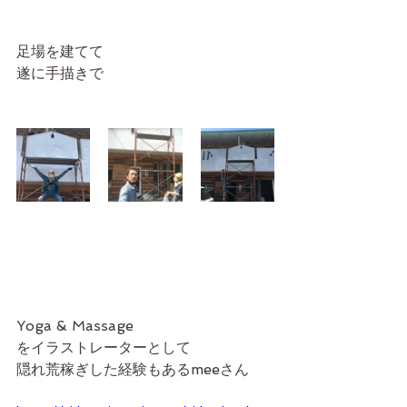
足場を建てて
遂に手描きで
Yoga & Massage
をイラストレーターとして
隠れ荒稼ぎした経験もあるmeeさん