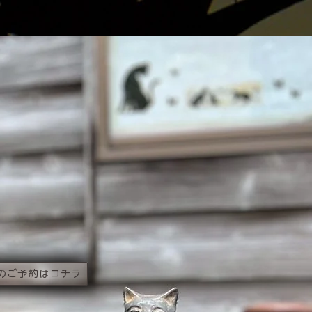
のご予約はコチラ