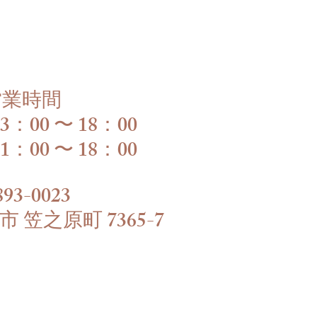
営業時間
3：00 〜 18：00
1：00 〜 18：00
93-0023
 笠之原町 ​7365-7