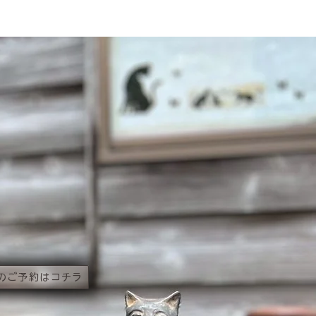
のご予約はコチラ